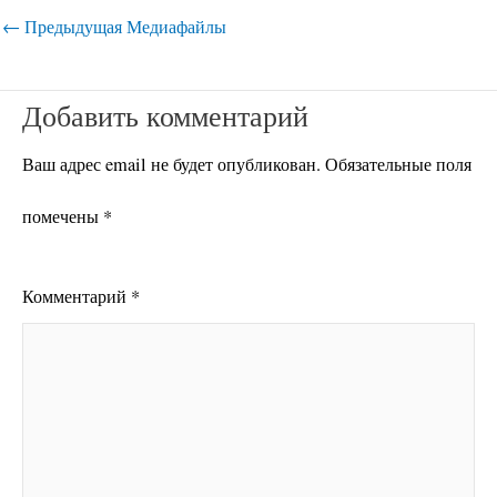
←
Предыдущая Медиафайлы
Добавить комментарий
Ваш адрес email не будет опубликован.
Обязательные поля
помечены
*
Комментарий
*