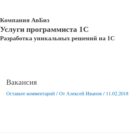
Компания АвБиз
Услуги программиста 1С
Разработка уникальных решений на 1С
Вакансия
Оставьте комментарий
/ От
Алексей Иванов
/
11.02.2018