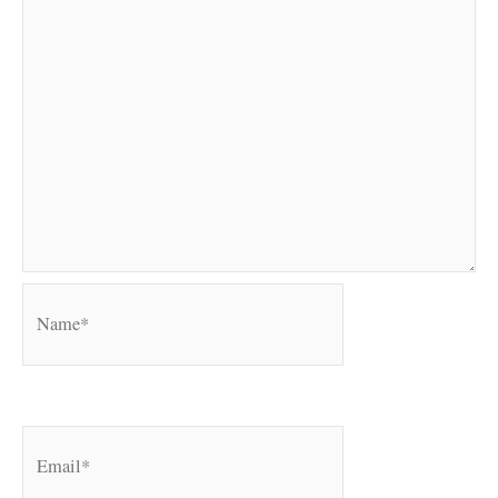
Name*
Email*