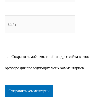
Сайт
Сохранить моё имя, email и адрес сайта в этом
браузере для последующих моих комментариев.