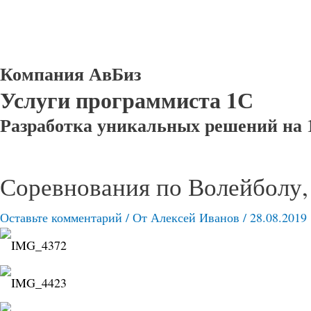
Компания АвБиз
Услуги программиста 1С
Разработка уникальных решений на 
Соревнования по Волейболу, 
Оставьте комментарий
/ От
Алексей Иванов
/
28.08.2019