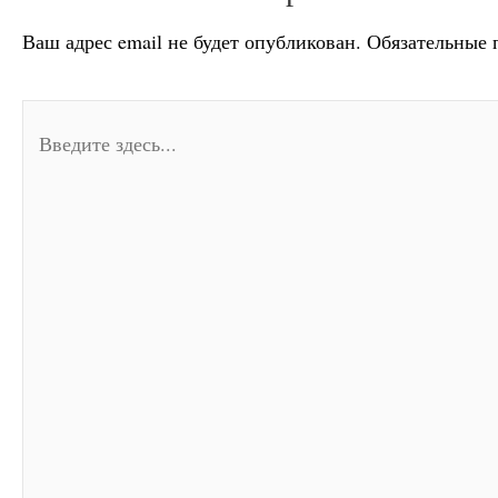
Ваш адрес email не будет опубликован.
Обязательные 
Введите
здесь...