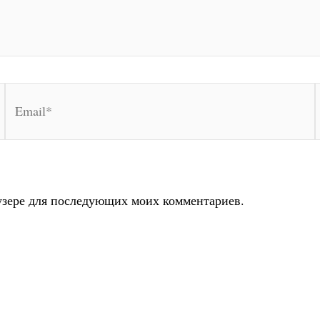
Email*
раузере для последующих моих комментариев.