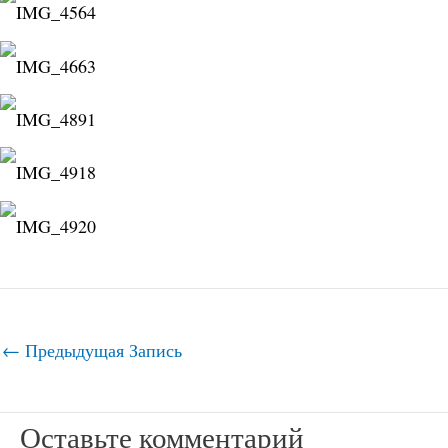
←
Предыдущая Запись
Оставьте комментарий