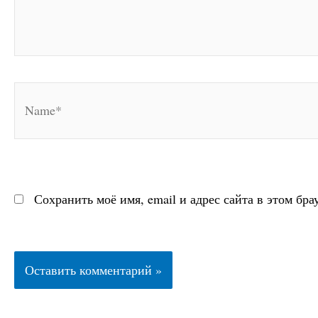
Name*
Сохранить моё имя, email и адрес сайта в этом б