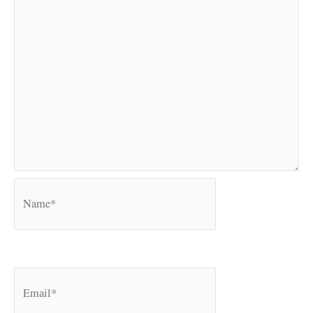
Name*
Email*