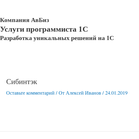
Компания АвБиз
Услуги программиста 1С
Разработка уникальных решений на 1С
Сибинтэк
Оставьте комментарий
/ От
Алексей Иванов
/
24.01.2019