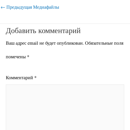
←
Предыдущая Медиафайлы
Добавить комментарий
Ваш адрес email не будет опубликован.
Обязательные поля
помечены
*
Комментарий
*