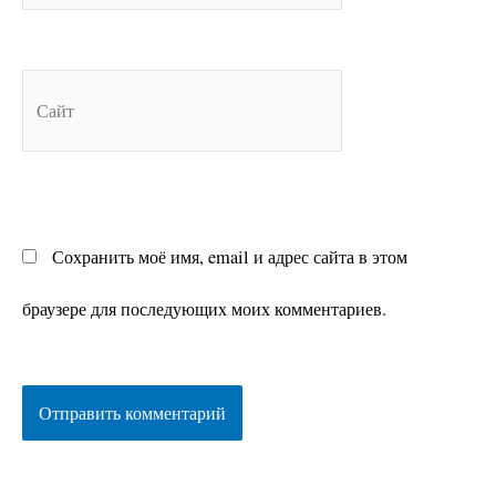
Сайт
Сохранить моё имя, email и адрес сайта в этом
браузере для последующих моих комментариев.