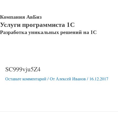
Компания АвБиз
Услуги программиста 1С
Разработка уникальных решений на 1С
SC999vju5Z4
Оставьте комментарий
/ От
Алексей Иванов
/
16.12.2017