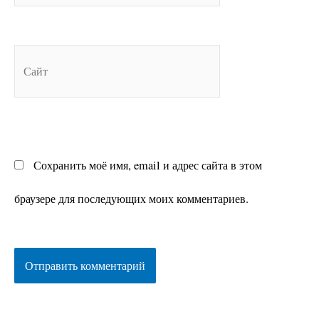
Сайт
Сохранить моё имя, email и адрес сайта в этом
браузере для последующих моих комментариев.