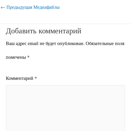
←
Предыдущая Медиафайлы
Добавить комментарий
Ваш адрес email не будет опубликован.
Обязательные поля
помечены
*
Комментарий
*