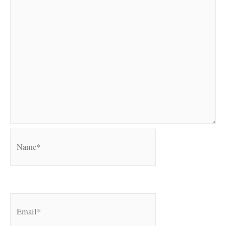
Name*
Email*