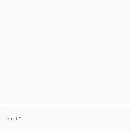
Email*