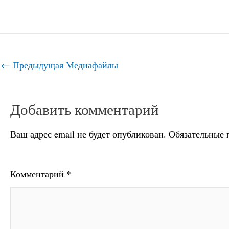
←
Предыдущая Медиафайлы
Добавить комментарий
Ваш адрес email не будет опубликован.
Обязательные 
Комментарий
*