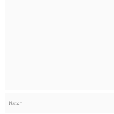
Name*