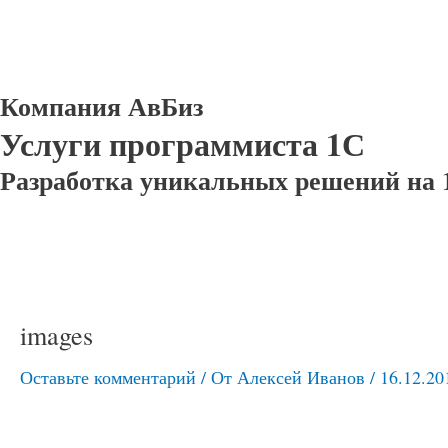
Компания АвБиз
Услуги программиста 1С
Разработка уникальных решений на 
images
Оставьте комментарий
/ От
Алексей Иванов
/
16.12.20