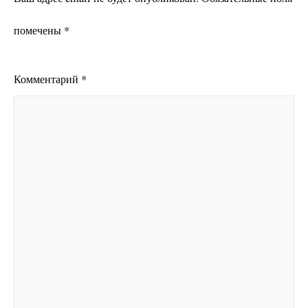
помечены
*
Комментарий
*