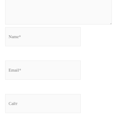
Name*
Email*
Сайт