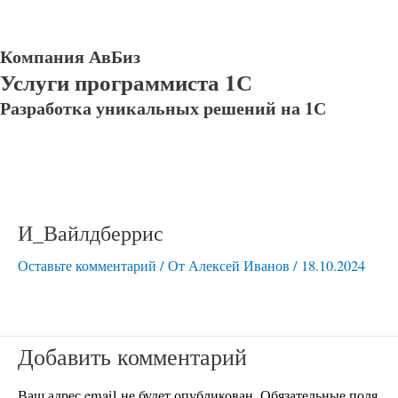
Компания АвБиз
Услуги программиста 1С
Разработка уникальных решений на 1С
И_Вайлдберрис
Оставьте комментарий
/ От
Алексей Иванов
/
18.10.2024
Добавить комментарий
Ваш адрес email не будет опубликован.
Обязательные поля