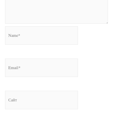
Name*
Email*
Сайт