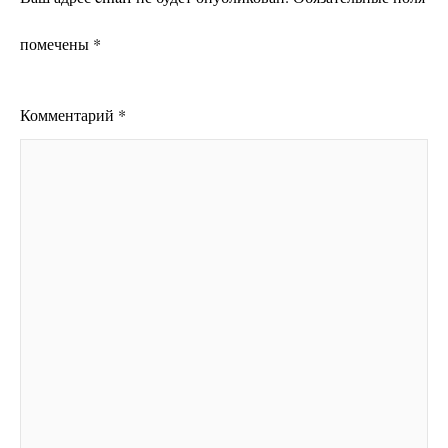
помечены
*
Комментарий
*