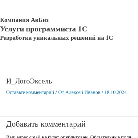
Компания АвБиз
Услуги программиста 1С
Разработка уникальных решений на 1С
И_ЛогоЭксель
Оставьте комментарий
/ От
Алексей Иванов
/
18.10.2024
Добавить комментарий
Ваш адрес email не будет опубликован.
Обязательные поля