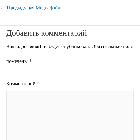
←
Предыдущая Медиафайлы
Добавить комментарий
Ваш адрес email не будет опубликован.
Обязательные поля
помечены
*
Комментарий
*