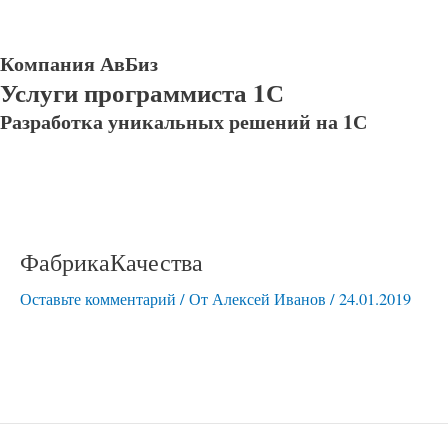
Компания АвБиз
Услуги программиста 1С
Разработка уникальных решений на 1С
ФабрикаКачества
Оставьте комментарий
/ От
Алексей Иванов
/
24.01.2019