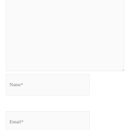
Name*
Email*