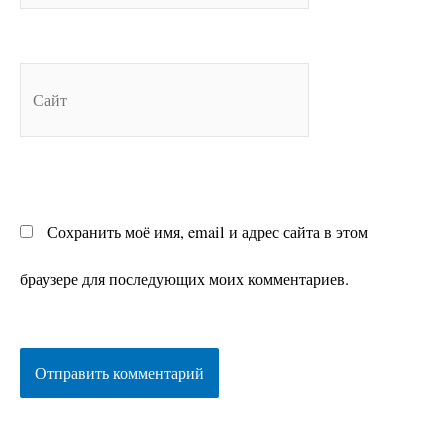
Сайт
Сохранить моё имя, email и адрес сайта в этом
браузере для последующих моих комментариев.