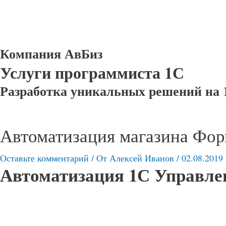
Компания АвБиз
Услуги программиста 1С
Разработка уникальных решений на 
Автоматизация магазина Фо
Оставьте комментарий
/ От
Алексей Иванов
/
02.08.2019
Автоматизация 1С Управле