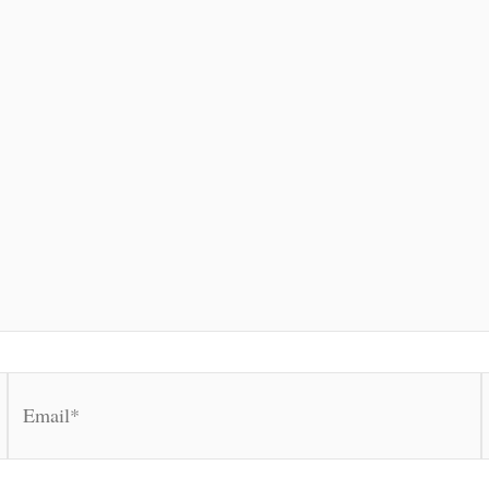
Email*