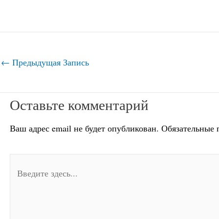
←
Предыдущая Запись
Оставьте комментарий
Ваш адрес email не будет опубликован.
Обязательные 
Введите
здесь...