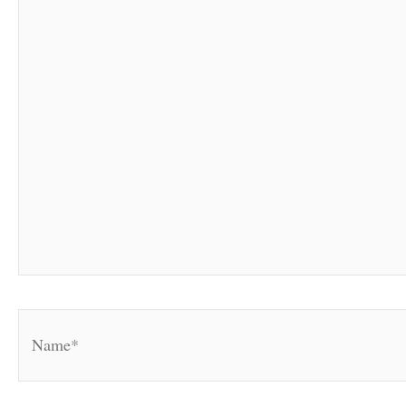
Name*