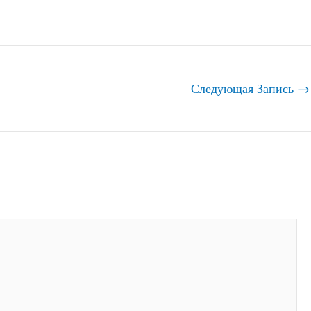
Следующая Запись
→