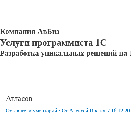
Компания АвБиз
Услуги программиста 1С
Разработка уникальных решений на 
Атласов
Оставьте комментарий
/ От
Алексей Иванов
/
16.12.20