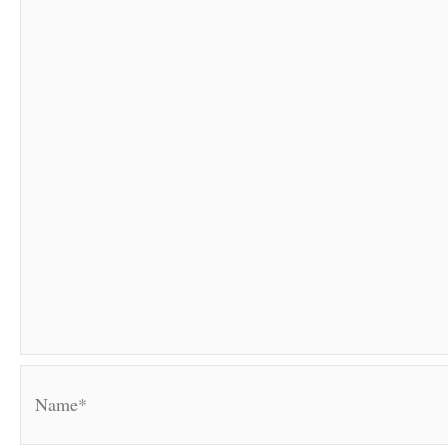
Name*