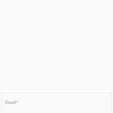
Email*