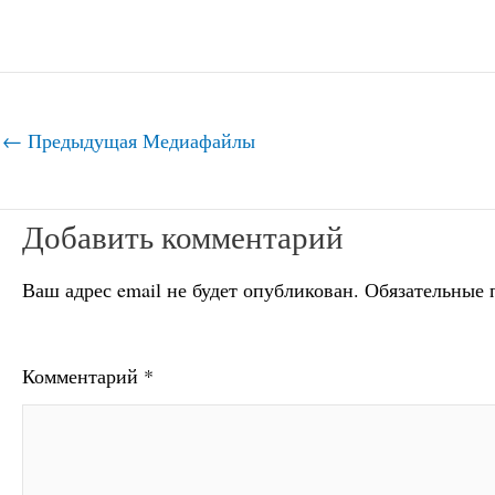
←
Предыдущая Медиафайлы
Добавить комментарий
Ваш адрес email не будет опубликован.
Обязательные 
Комментарий
*