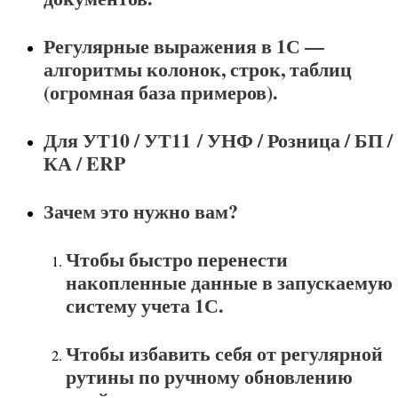
Регулярные выражения в 1С —
алгоритмы колонок, строк, таблиц
(огромная база примеров).
Для УТ10 / УТ11 / УНФ / Розница / БП /
КА / ERP
Зачем это нужно вам?
Чтобы быстро перенести
накопленные данные в запускаемую
систему учета 1С.
Чтобы избавить себя от регулярной
рутины по ручному обновлению