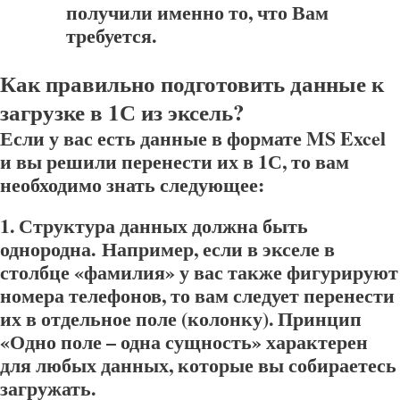
получили именно то, что Вам
требуется.
Как правильно подготовить данные к
загрузке в 1С из эксель?
Если у вас есть данные в формате MS Excel
и вы решили перенести их в 1С, то вам
необходимо знать следующее:
1. Структура данных должна быть
однородна.
Например, если в экселе в
столбце «фамилия» у вас также фигурируют
номера телефонов, то вам следует перенести
их в отдельное поле (колонку). Принцип
«Одно поле – одна сущность» характерен
для любых данных, которые вы собираетесь
загружать.