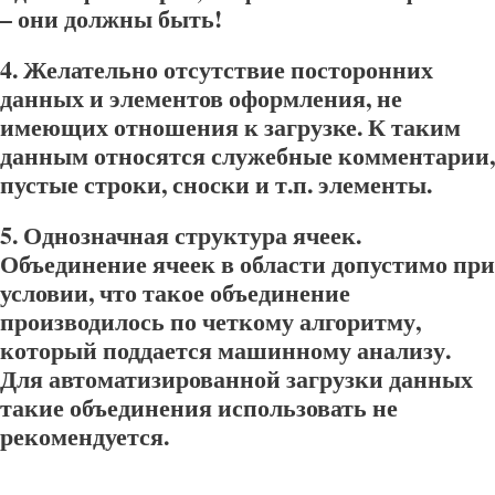
– они должны быть!
4.
Желательно отсутствие посторонних
данных и элементов оформления, не
имеющих отношения к загрузке.
К таким
данным относятся служебные комментарии,
пустые строки, сноски и т.п. элементы.
5.
Однозначная структура ячеек.
Объединение ячеек в области допустимо при
условии, что такое объединение
производилось по четкому алгоритму,
который поддается машинному анализу.
Для автоматизированной загрузки данных
такие объединения использовать не
рекомендуется.