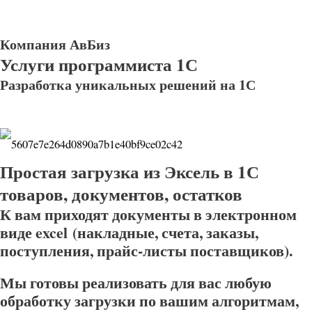
Компания АвБиз
Услуги программиста 1С
Разработка уникальных решений на 1С
Простая загрузка из Эксель в 1С
товаров, документов, остатков
К вам приходят документы в электронном
виде excel (накладные, счета, заказы,
поступления, прайс-листы поставщиков).
Мы готовы реализовать для вас любую
обработку загрузки по вашим алгоритмам,