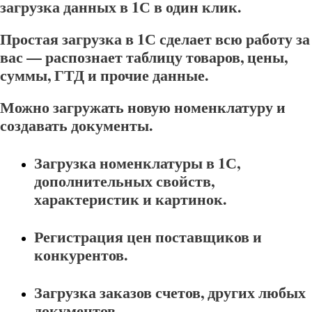
загрузка данных в 1С в один клик.
Простая загрузка в 1С сделает всю работу за
вас — распознает таблицу товаров, цены,
суммы, ГТД и прочие данные.
Можно загружать новую номенклатуру и
создавать документы.
Загрузка номенклатуры в 1С,
дополнительных свойств,
характеристик и картинок.
Регистрация цен поставщиков и
конкурентов.
Загрузка заказов счетов, других любых
документов.