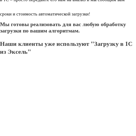
сроки и стоимость автоматической загрузки!
Мы готовы реализовать для вас любую обработку
загрузки по вашим алгоритмам.
Наши клиенты уже используют "Загрузку в 1С
из Эксель"