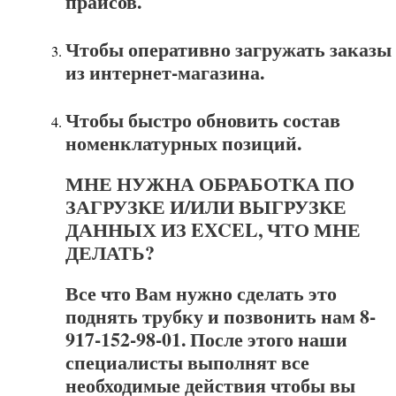
прайсов.
Чтобы оперативно загружать заказы
из интернет-магазина.
Чтобы быстро обновить состав
номенклатурных позиций.
МНЕ НУЖНА ОБРАБОТКА ПО
ЗАГРУЗКЕ И/ИЛИ ВЫГРУЗКЕ
ДАННЫХ ИЗ EXCEL, ЧТО МНЕ
ДЕЛАТЬ?
Все что Вам нужно сделать это
поднять трубку и позвонить нам 8-
917-152-98-01. После этого наши
специалисты выполнят все
необходимые действия чтобы вы