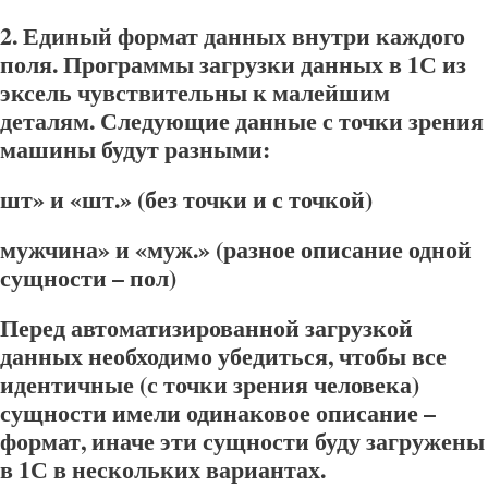
2.
Единый формат данных внутри каждого
поля.
Программы загрузки данных в 1С из
эксель чувствительны к малейшим
деталям. Следующие данные с точки зрения
машины будут разными:
шт» и «шт.» (без точки и с точкой)
мужчина» и «муж.» (разное описание одной
сущности – пол)
Перед автоматизированной загрузкой
данных необходимо убедиться, чтобы все
идентичные (с точки зрения человека)
сущности имели одинаковое описание –
формат, иначе эти сущности буду загружены
в 1С в нескольких вариантах.