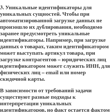
3.
Уникальные идентификаторы для
уникальных сущностей.
Чтобы при
автоматизированной загрузке данных не
произошло их дублирования, необходимо
заранее предусмотреть уникальные
идентификаторы. Например, при загрузке
данных о товарах, таким идентификатором
может выступать артикул товара, при
загрузке контрагентов – юридических лиц
идентификатором может служить ИНН, для
физических лиц – email или номер
скидочной карты.
В зависимости от требований задачи
существуют разные подходы к
интерпретации уникальных
идентификаторов, но факт остается фактом